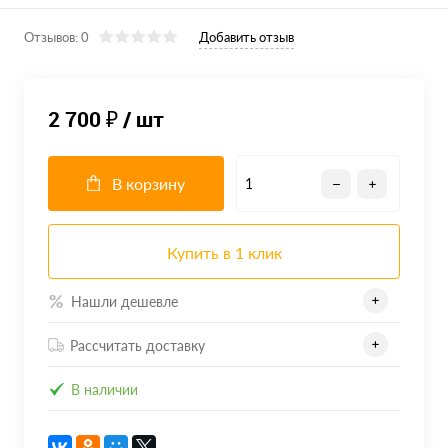
Отзывов: 0
Добавить отзыв
2 700 ₽
/ шт
В корзину
Купить в 1 клик
Нашли дешевле
Рассчитать доставку
В наличии