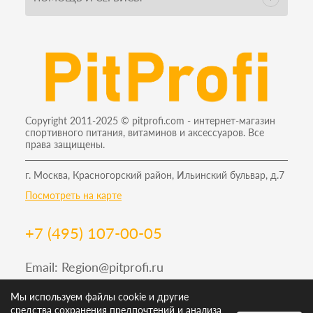
Copyright 2011-2025 © pitprofi.com - интернет-магазин
спортивного питания, витаминов и аксессуаров. Все
права защищены.
г. Москва, Красногорский район, Ильинский бульвар, д.7
Посмотреть на карте
+7 (495) 107-00-05
Email:
Region@pitprofi.ru
График работы Пн-Пт: 9-19, Сб: 10-18 Вс: 12-18
Мы используем файлы cookie и другие
средства сохранения предпочтений и анализа