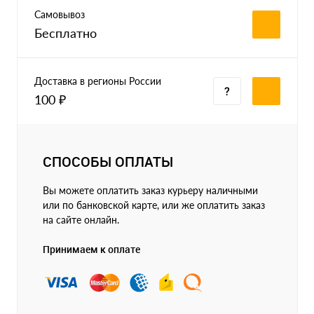
Самовывоз
Бесплатно
Доставка в регионы России
100 ₽
СПОСОБЫ ОПЛАТЫ
Вы можете оплатить заказ курьеру наличными
или по банковской карте, или же оплатить заказ
на сайте онлайн.
Принимаем к оплате