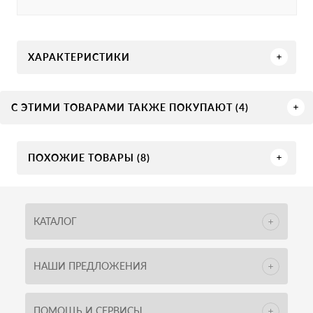
ХАРАКТЕРИСТИКИ
С ЭТИМИ ТОВАРАМИ ТАКЖЕ ПОКУПАЮТ (4)
ПОХОЖИЕ ТОВАРЫ (8)
КАТАЛОГ
НАШИ ПРЕДЛОЖЕНИЯ
ПОМОЩЬ И СЕРВИСЫ