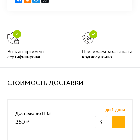
Принимаем заказы на сайте
Весь ассортимент
круглосуточно
сертифицирован
СТОИМОСТЬ ДОСТАВКИ
до 1 дней
Доставка до ПВЗ
250 ₽