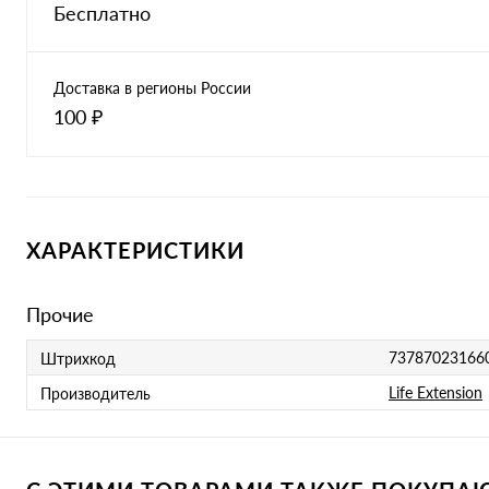
Бесплатно
Доставка в регионы России
100 ₽
ХАРАКТЕРИСТИКИ
Прочие
73787023166
Штрихкод
Life Extension
Производитель