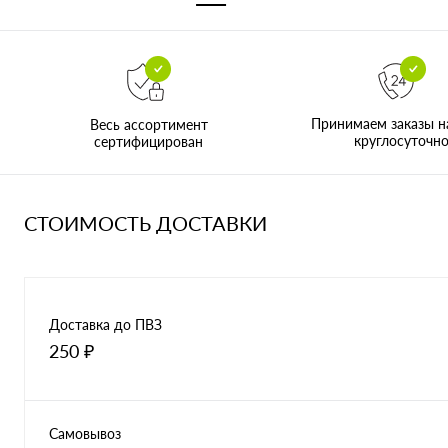
Принимаем заказы н
Весь ассортимент
круглосуточн
сертифицирован
СТОИМОСТЬ ДОСТАВКИ
Доставка до ПВЗ
250 ₽
Самовывоз