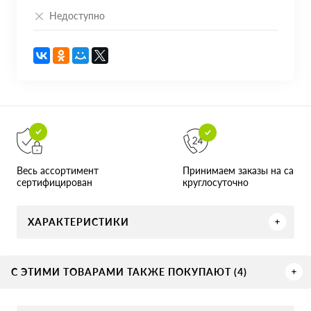
Недоступно
Принимаем заказы на сайте
Весь ассортимент
круглосуточно
сертифицирован
ХАРАКТЕРИСТИКИ
С ЭТИМИ ТОВАРАМИ ТАКЖЕ ПОКУПАЮТ (4)