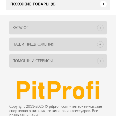
ПОХОЖИЕ ТОВАРЫ (8)
КАТАЛОГ
НАШИ ПРЕДЛОЖЕНИЯ
ПОМОЩЬ И СЕРВИСЫ
Copyright 2011-2025 © pitprofi.com - интернет-магазин
спортивного питания, витаминов и аксессуаров. Все
права защищены.