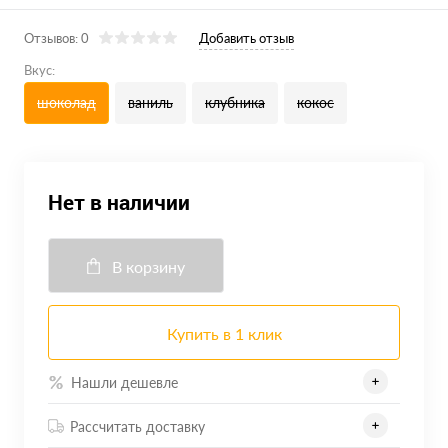
Отзывов: 0
Добавить отзыв
Вкус:
шоколад
ваниль
клубника
кокос
Нет в наличии
В корзину
Купить в 1 клик
Нашли дешевле
Рассчитать доставку