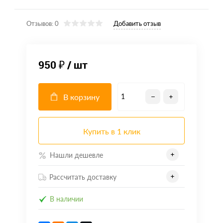
Отзывов: 0
Добавить отзыв
950 ₽
/ шт
В корзину
Купить в 1 клик
Нашли дешевле
Рассчитать доставку
В наличии