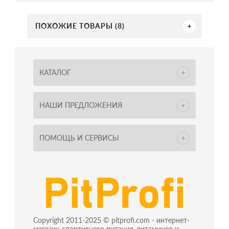
ПОХОЖИЕ ТОВАРЫ (8)
КАТАЛОГ
НАШИ ПРЕДЛОЖЕНИЯ
ПОМОЩЬ И СЕРВИСЫ
Copyright 2011-2025 © pitprofi.com - интернет-
магазин спортивного питания, витаминов и