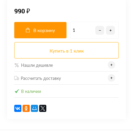
990 ₽
В корзину
Купить в 1 клик
Нашли дешевле
Рассчитать доставку
В наличии