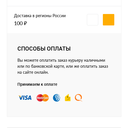
Доставка в регионы России
100 ₽
СПОСОБЫ ОПЛАТЫ
Вы можете оплатить заказ курьеру наличными
или по банковской карте, или же оплатить заказ
на сайте онлайн.
Принимаем к оплате