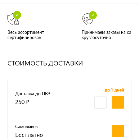
Принимаем заказы на сайте
Весь ассортимент
круглосуточно
сертифицирован
СТОИМОСТЬ ДОСТАВКИ
до 1 дней
Доставка до ПВЗ
250 ₽
Самовывоз
Бесплатно