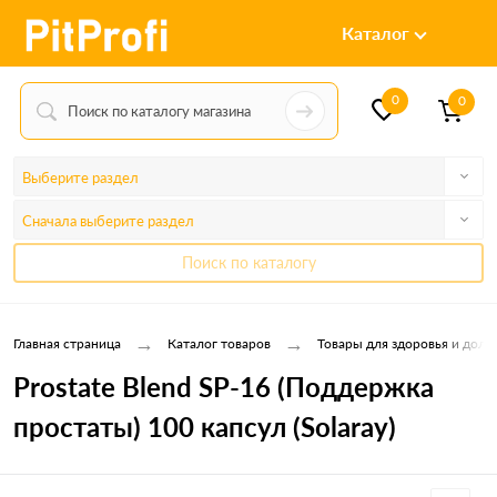
Каталог
0
0
Выберите раздел
Сначала выберите раздел
Поиск по каталогу
→
→
Главная страница
Каталог товаров
Товары для здоровья и долг
Prostate Blend SP-16 (Поддержка
простаты) 100 капсул (Solaray)