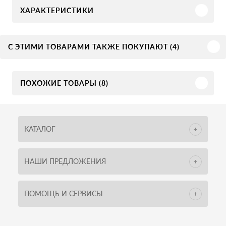
ХАРАКТЕРИСТИКИ
С ЭТИМИ ТОВАРАМИ ТАКЖЕ ПОКУПАЮТ (4)
ПОХОЖИЕ ТОВАРЫ (8)
КАТАЛОГ
НАШИ ПРЕДЛОЖЕНИЯ
ПОМОЩЬ И СЕРВИСЫ