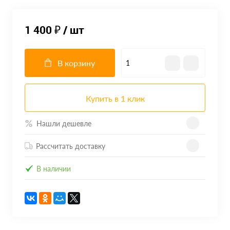
1 400 ₽
/ шт
В корзину
Купить в 1 клик
Нашли дешевле
Рассчитать доставку
В наличии