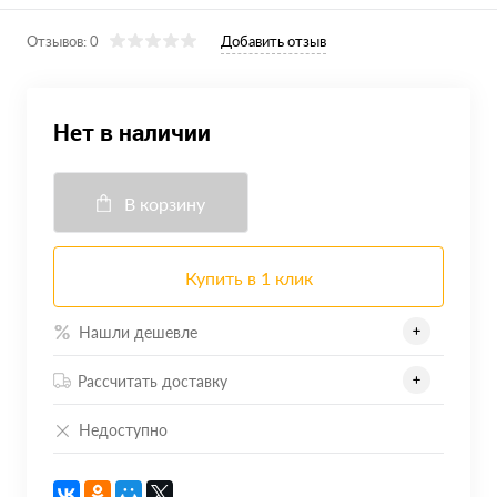
Отзывов: 0
Добавить отзыв
Нет в наличии
В корзину
Купить в 1 клик
Нашли дешевле
Рассчитать доставку
Недоступно