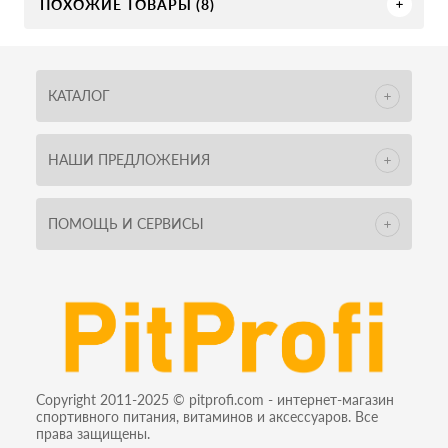
ПОХОЖИЕ ТОВАРЫ (8)
КАТАЛОГ
НАШИ ПРЕДЛОЖЕНИЯ
ПОМОЩЬ И СЕРВИСЫ
Copyright 2011-2025 © pitprofi.com - интернет-магазин
спортивного питания, витаминов и аксессуаров. Все
права защищены.