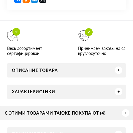
Принимаем заказы на сайте
Весь ассортимент
круглосуточно
сертифицирован
ОПИСАНИЕ ТОВАРА
ХАРАКТЕРИСТИКИ
С ЭТИМИ ТОВАРАМИ ТАКЖЕ ПОКУПАЮТ (4)