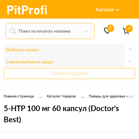
Каталог
0
0
Выберите раздел
Сначала выберите раздел
Поиск по каталогу
→
→
Главная страница
Каталог товаров
Товары для здоровья и долг
5-HTP 100 мг 60 капсул (Doctor's
Best)