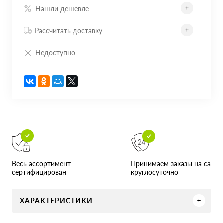
Нашли дешевле
Рассчитать доставку
Недоступно
Принимаем заказы на сайте
Весь ассортимент
круглосуточно
сертифицирован
ХАРАКТЕРИСТИКИ