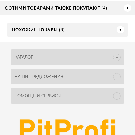
С ЭТИМИ ТОВАРАМИ ТАКЖЕ ПОКУПАЮТ (4)
ПОХОЖИЕ ТОВАРЫ (8)
КАТАЛОГ
НАШИ ПРЕДЛОЖЕНИЯ
ПОМОЩЬ И СЕРВИСЫ