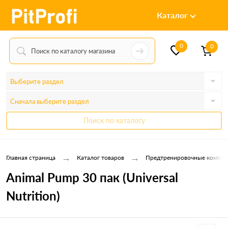
Каталог
0
0
Выберите раздел
Сначала выберите раздел
Поиск по каталогу
→
→
Главная страница
Каталог товаров
Предтренировочные компле
Animal Pump 30 пак (Universal
Nutrition)