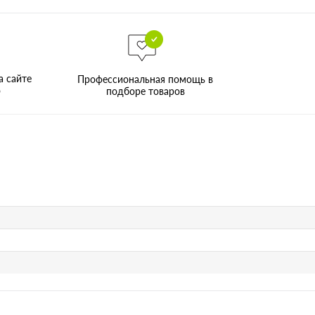
а сайте
Профессиональная помощь в
о
подборе товаров