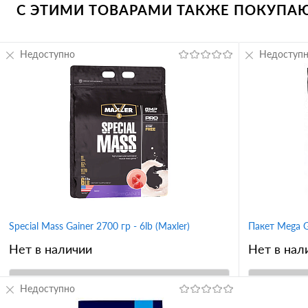
С ЭТИМИ ТОВАРАМИ ТАКЖЕ ПОКУПАЮТ
Недоступно
Недоступ
Special Mass Gainer 2700 гр - 6lb (Maxler)
Пакет Mega Ga
Нет в наличии
Нет в нал
Недоступно
В корзину