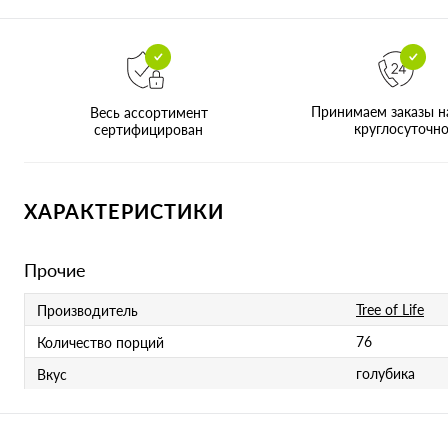
Принимаем заказы н
Весь ассортимент
круглосуточн
сертифицирован
ХАРАКТЕРИСТИКИ
Прочие
Tree of Life
Производитель
76
Количество порций
голубика
Вкус