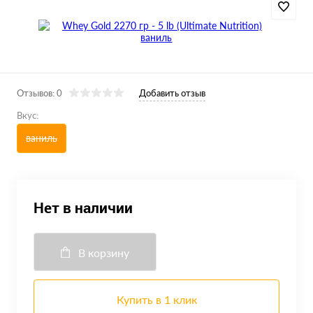
Отзывов: 0
Добавить отзыв
Вкус:
ваниль
Нет в наличии
В корзину
Купить в 1 клик