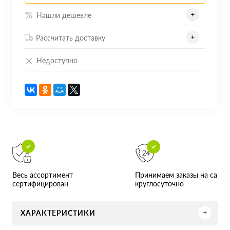
Нашли дешевле
Рассчитать доставку
Недоступно
Принимаем заказы на сайте
Весь ассортимент
круглосуточно
сертифицирован
ХАРАКТЕРИСТИКИ