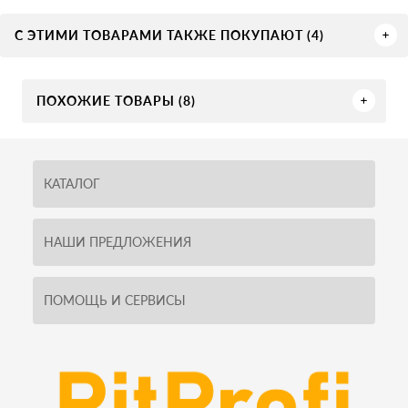
С ЭТИМИ ТОВАРАМИ ТАКЖЕ ПОКУПАЮТ (4)
ПОХОЖИЕ ТОВАРЫ (8)
КАТАЛОГ
НАШИ ПРЕДЛОЖЕНИЯ
ПОМОЩЬ И СЕРВИСЫ