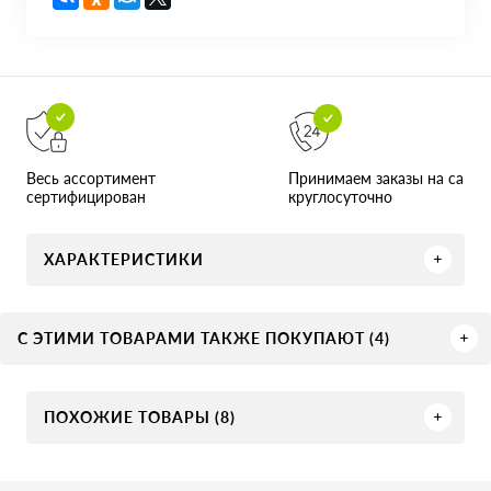
Принимаем заказы на сайте
Весь ассортимент
круглосуточно
сертифицирован
ХАРАКТЕРИСТИКИ
С ЭТИМИ ТОВАРАМИ ТАКЖЕ ПОКУПАЮТ (4)
ПОХОЖИЕ ТОВАРЫ (8)