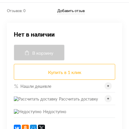
Отзывов: 0
Добавить отзыв
Нет в наличии
В корзину
Купить в 1 клик
Нашли дешевле
Рассчитать доставку
Недоступно