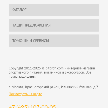
КАТАЛОГ
НАШИ ПРЕДЛОЖЕНИЯ
ПОМОЩЬ И СЕРВИСЫ
Copyright 2011-2025 © pitprofi.com - интернет-магазин
спортивного питания, витаминов и аксессуаров. Все
права защищены.
г. Москва, Красногорский район, Ильинский бульвар, д.7
Посмотреть на карте
+7 (495) 107-00-05