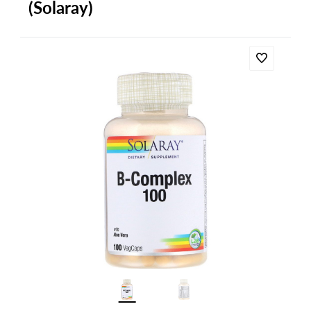
(Solaray)