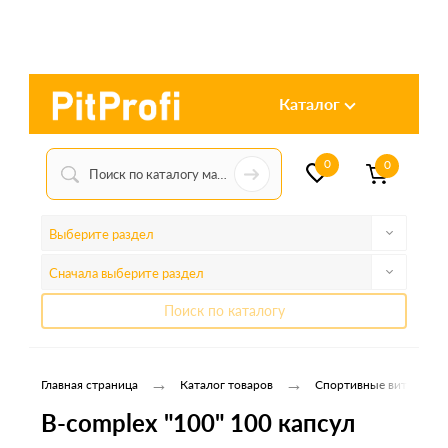
Каталог
0
0
Выберите раздел
Сначала выберите раздел
Поиск по каталогу
→
→
Главная страница
Каталог товаров
Спортивные витамины
B-complex "100" 100 капсул