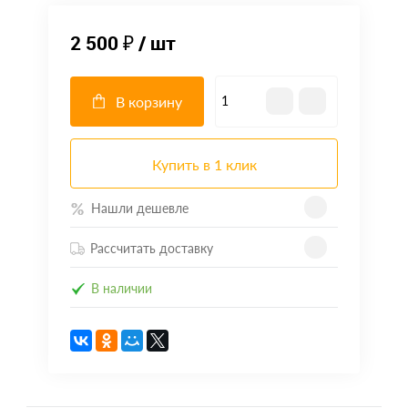
2 500 ₽
/ шт
В корзину
Купить в 1 клик
Нашли дешевле
Рассчитать доставку
В наличии