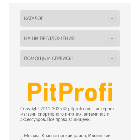
КАТАЛОГ
НАШИ ПРЕДЛОЖЕНИЯ
ПОМОЩЬ И СЕРВИСЫ
Copyright 2011-2025 © pitprofi.com - интернет-
магазин спортивного питания, витаминов и
аксессуаров. Все права защищены.
г. Москва, Красногорский район, Ильинский