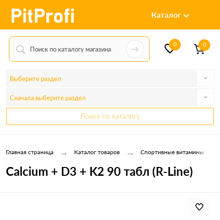
Каталог
0
0
Выберите раздел
Сначала выберите раздел
Поиск по каталогу
→
→
→
Главная страница
Каталог товаров
Спортивные витамины
Calcium + D3 + K2 90 табл (R-Line)