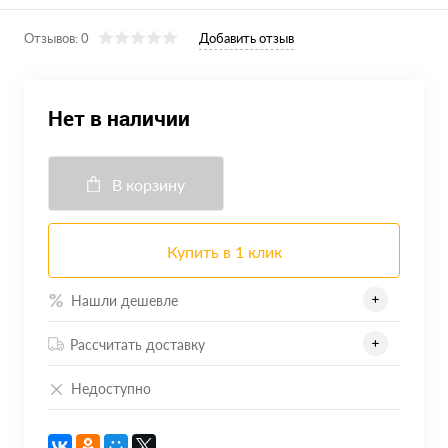
Отзывов: 0
Добавить отзыв
Нет в наличии
В корзину
Купить в 1 клик
Нашли дешевле
Рассчитать доставку
Недоступно