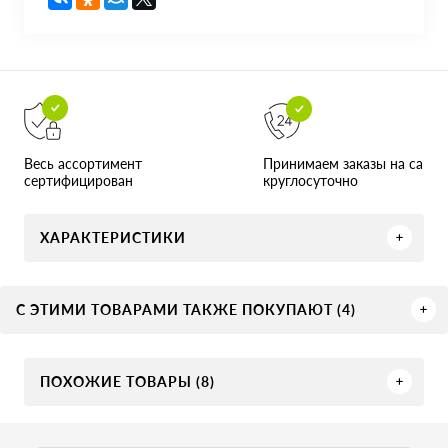
Принимаем заказы на сайте
Весь ассортимент
круглосуточно
сертифицирован
ХАРАКТЕРИСТИКИ
С ЭТИМИ ТОВАРАМИ ТАКЖЕ ПОКУПАЮТ (4)
ПОХОЖИЕ ТОВАРЫ (8)