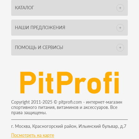
КАТАЛОГ
НАШИ ПРЕДЛОЖЕНИЯ
ПОМОЩЬ И СЕРВИСЫ
Copyright 2011-2025 © pitprofi.com - интернет-магазин
спортивного питания, витаминов и аксессуаров. Все
права защищены.
г. Москва, Красногорский район, Ильинский бульвар, д.7
Посмотреть на карте