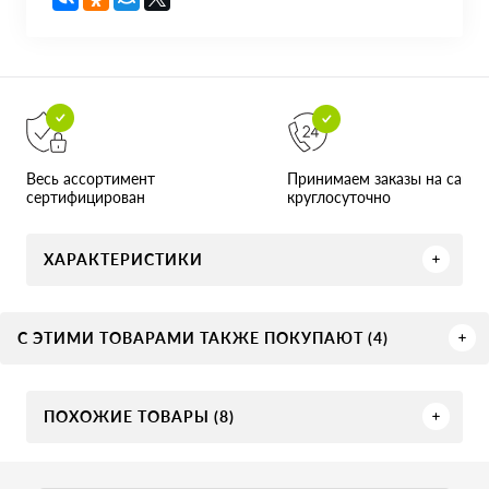
Принимаем заказы на сайте
Весь ассортимент
круглосуточно
сертифицирован
ХАРАКТЕРИСТИКИ
С ЭТИМИ ТОВАРАМИ ТАКЖЕ ПОКУПАЮТ (4)
ПОХОЖИЕ ТОВАРЫ (8)