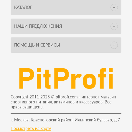
КАТАЛОГ
НАШИ ПРЕДЛОЖЕНИЯ
ПОМОЩЬ И СЕРВИСЫ
Copyright 2011-2025 © pitprofi.com - интернет-магазин
спортивного питания, витаминов и аксессуаров. Все
права защищены.
г. Москва, Красногорский район, Ильинский бульвар, д.7
Посмотреть на карте