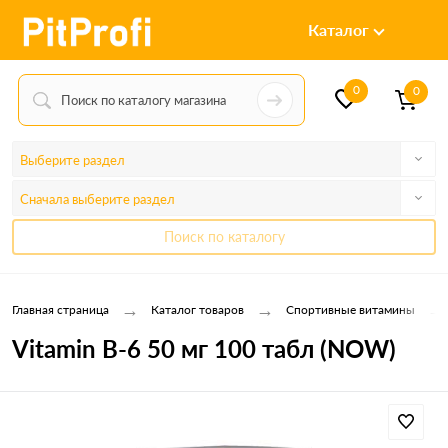
Каталог
0
0
Выберите раздел
Сначала выберите раздел
Поиск по каталогу
→
→
→
Главная страница
Каталог товаров
Спортивные витамины
Vitamin B-6 50 мг 100 табл (NOW)