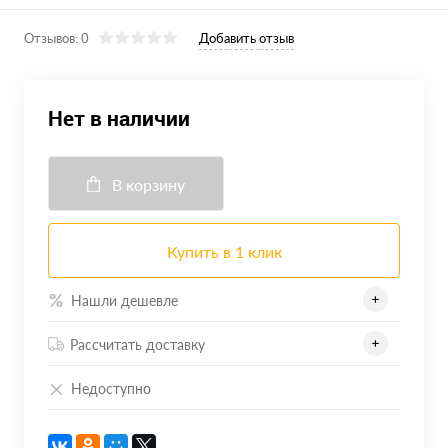
Отзывов: 0
Добавить отзыв
Нет в наличии
В корзину
Купить в 1 клик
Нашли дешевле
Рассчитать доставку
Недоступно