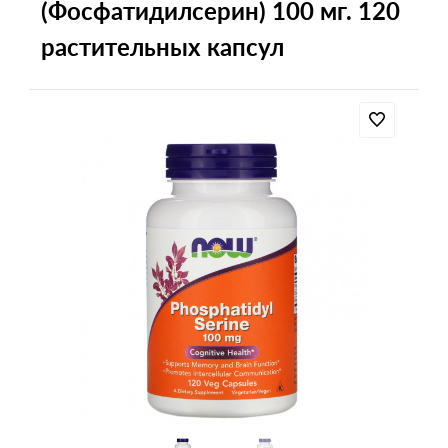
(Фосфатидилсерин) 100 мг. 120
растительных капсул