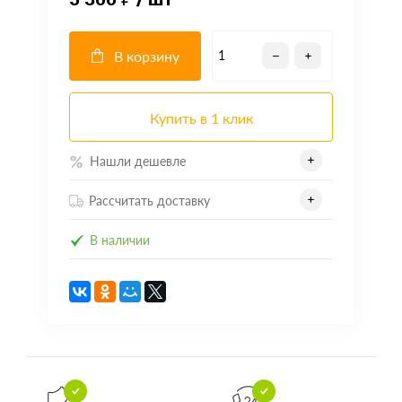
В корзину
Купить в 1 клик
Нашли дешевле
Рассчитать доставку
В наличии