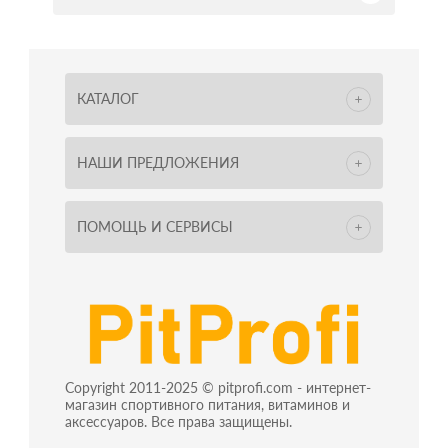
КАТАЛОГ
НАШИ ПРЕДЛОЖЕНИЯ
ПОМОЩЬ И СЕРВИСЫ
Copyright 2011-2025 © pitprofi.com - интернет-
магазин спортивного питания, витаминов и
аксессуаров. Все права защищены.