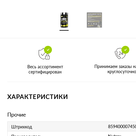
Принимаем заказы н
Весь ассортимент
круглосуточн
сертифицирован
ХАРАКТЕРИСТИКИ
Прочие
85940000745
Штрихкод