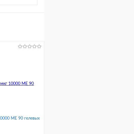
 10000 МЕ 90 гелевых