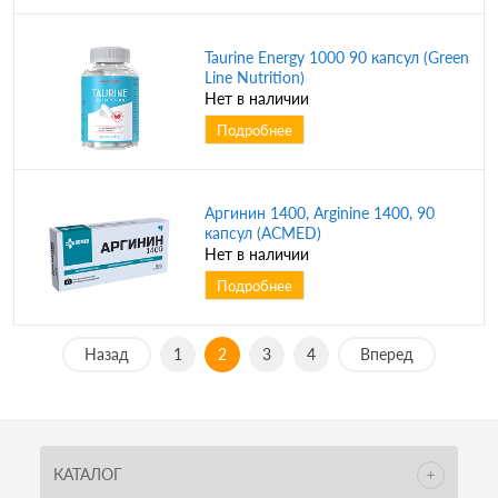
Taurine Energy 1000 90 капсул (Green
Line Nutrition)
Нет в наличии
Подробнее
Аргинин 1400, Arginine 1400, 90
капсул (ACMED)
Нет в наличии
Подробнее
Назад
1
2
3
4
Вперед
КАТАЛОГ