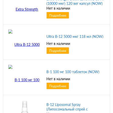
(10000 мкг) 120 вег капсул (NOW)
Нет в наличии
Подробнее
Ultra B-12 5000 мкг 118 мл (NOW)
Нет в наличии
Подробнее
B-1 100 мг 100 таблеток (NOW)
Нет в наличии
Подробнее
B-12 Liposomal Spray
(Липосомальный спрей с