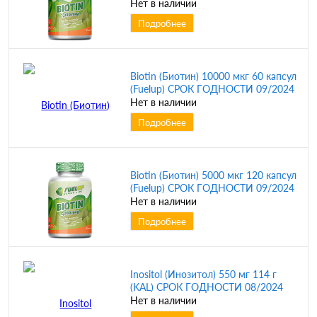
Нет в наличии
Подробнее
Biotin (Биотин) 10000 мкг 60 капсул
(Fuelup) СРОК ГОДНОСТИ 09/2024
Нет в наличии
Подробнее
Biotin (Биотин) 5000 мкг 120 капсул
(Fuelup) СРОК ГОДНОСТИ 09/2024
Нет в наличии
Подробнее
Inositol (Инозитол) 550 мг 114 г
(KAL) СРОК ГОДНОСТИ 08/2024
Нет в наличии