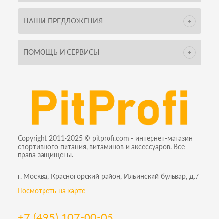
НАШИ ПРЕДЛОЖЕНИЯ
ПОМОЩЬ И СЕРВИСЫ
Copyright 2011-2025 © pitprofi.com - интернет-магазин
спортивного питания, витаминов и аксессуаров. Все
права защищены.
г. Москва, Красногорский район, Ильинский бульвар, д.7
Посмотреть на карте
+7 (495) 107-00-05