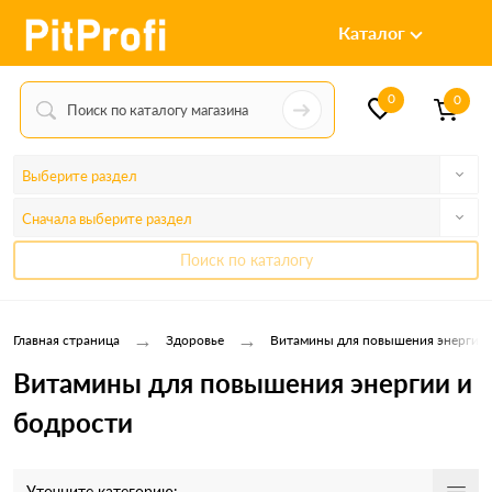
Каталог
0
0
Выберите раздел
Сначала выберите раздел
Поиск по каталогу
→
→
Главная страница
Здоровье
Витамины для повышения энергии 
Витамины для повышения энергии и
бодрости
Уточните категорию: