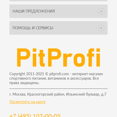
НАШИ ПРЕДЛОЖЕНИЯ
ПОМОЩЬ И СЕРВИСЫ
Copyright 2011-2025 © pitprofi.com - интернет-магазин
спортивного питания, витаминов и аксессуаров. Все
права защищены.
г. Москва, Красногорский район, Ильинский бульвар, д.7
Посмотреть на карте
+7 (495) 107-00-05