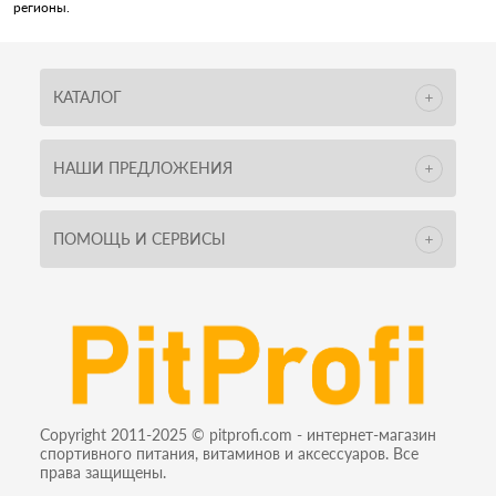
регионы.
КАТАЛОГ
НАШИ ПРЕДЛОЖЕНИЯ
ПОМОЩЬ И СЕРВИСЫ
Copyright 2011-2025 © pitprofi.com - интернет-магазин
спортивного питания, витаминов и аксессуаров. Все
права защищены.