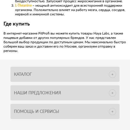
биодоступностью. Запускает процесс жиросжигания в организме.
L-Theanine
– мощный антиоксидант для всесторонней поддержки
организма. Положительно влияет на работу мозга, сердца, сосудов,
нервной и иммунной системы.
Где купить
В интернет-магазине PitProfi вы можете купить товары Haya Labs, а также
пищевые добавки от других популярных брендов. У нас представлен
большой выбор продукции по доступным ценам. Мы максимально быстро
соберем ваш заказ и доставим его по Москве, организуем отправку в
регионы.
КАТАЛОГ
НАШИ ПРЕДЛОЖЕНИЯ
ПОМОЩЬ И СЕРВИСЫ