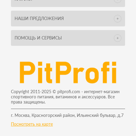
НАШИ ПРЕДЛОЖЕНИЯ
ПОМОЩЬ И СЕРВИСЫ
Copyright 2011-2025 © pitprofi.com - интернет-магазин
спортивного питания, витаминов и аксессуаров. Все
права защищены.
г. Москва, Красногорский район, Ильинский бульвар, д.7
Посмотреть на карте