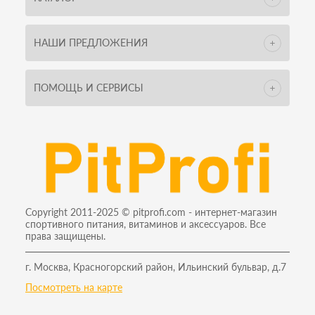
НАШИ ПРЕДЛОЖЕНИЯ
ПОМОЩЬ И СЕРВИСЫ
Copyright 2011-2025 © pitprofi.com - интернет-магазин
спортивного питания, витаминов и аксессуаров. Все
права защищены.
г. Москва, Красногорский район, Ильинский бульвар, д.7
Посмотреть на карте