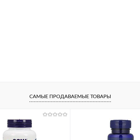
САМЫЕ ПРОДАВАЕМЫЕ ТОВАРЫ