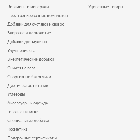
Витамины и минералы
Уцененные товары
Предтренировочные комплексы
Добавки для суставов и связок
Здоровье и долголетие
Добавки для мужчин
Улучшение сна
Энергетические добавки
Снижение веса
Спортивные батончики
Диетическое питание
Углеводы
Аксессуары и одежда
Готовые напитки
Специальные добавки
Косметика
Подарочные сертификаты