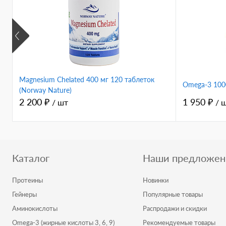
Magnesium Chelated 400 мг 120 таблеток
Omega-3 1000
(Norway Nature)
2 200 ₽
1 950 ₽
/ шт
/ 
Каталог
Наши предложен
Протеины
Новинки
Гейнеры
Популярные товары
Аминокислоты
Распродажи и скидки
Omega-3 (жирные кислоты 3, 6, 9)
Рекомендуемые товары