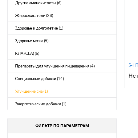
Другие аминокислоты (6)
Жиросжигатели (28)
Здоровье и долголетие (1)
Здоровье мозга (5)
КЛА (CLA) (6)
5-HT
Препараты для улучшения пищеварения (4)
Нет
Специальные добавки (14)
Улучшение сна (1)
Энергетические добавки (1)
К
клик
ФИЛЬТР ПО ПАРАМЕТРАМ
В