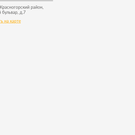
 Красногорский район,
 бульвар, д.7
ь на карте