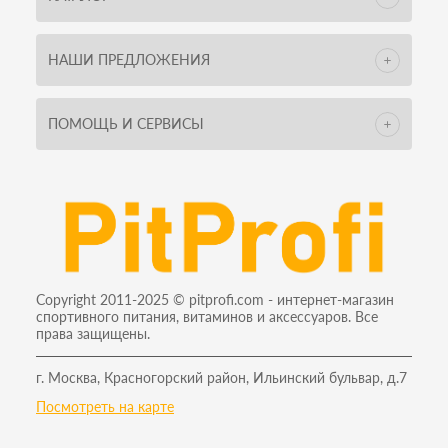
НАШИ ПРЕДЛОЖЕНИЯ
ПОМОЩЬ И СЕРВИСЫ
Copyright 2011-2025 © pitprofi.com - интернет-магазин
спортивного питания, витаминов и аксессуаров. Все
права защищены.
г. Москва, Красногорский район, Ильинский бульвар, д.7
Посмотреть на карте