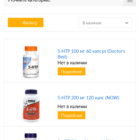
Фильтр
В наличии
5-HTP 100 мг 60 капсул (Doctor's
Best)
Нет в наличии
Подробнее
5-HTP 200 мг 120 капс (NOW)
Нет в наличии
Подробнее