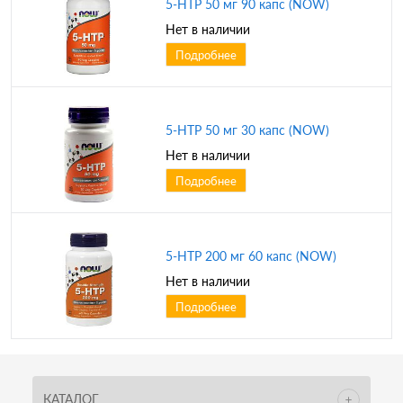
5-HTP 50 мг 90 капс (NOW)
Нет в наличии
Подробнее
5-HTP 50 мг 30 капс (NOW)
Нет в наличии
Подробнее
5-HTP 200 мг 60 капс (NOW)
Нет в наличии
Подробнее
КАТАЛОГ