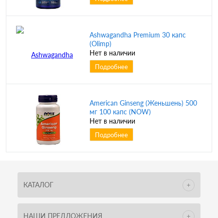
Ashwagandha Premium 30 капс
(Olimp)
Нет в наличии
Подробнее
American Ginseng (Женьшень) 500
мг 100 капс (NOW)
Нет в наличии
Подробнее
КАТАЛОГ
НАШИ ПРЕДЛОЖЕНИЯ