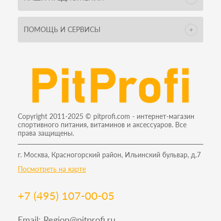
ПОМОЩЬ И СЕРВИСЫ
Copyright 2011-2025 © pitprofi.com - интернет-магазин
спортивного питания, витаминов и аксессуаров. Все
права защищены.
г. Москва, Красногорский район, Ильинский бульвар, д.7
Посмотреть на карте
+7 (495) 107-00-05
Email:
Region@pitprofi.ru