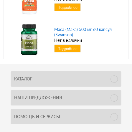
Подробнее
Maca (Мака) 500 мг 60 капсул
(Swanson)
Нет в наличии
Подробнее
КАТАЛОГ
НАШИ ПРЕДЛОЖЕНИЯ
ПОМОЩЬ И СЕРВИСЫ