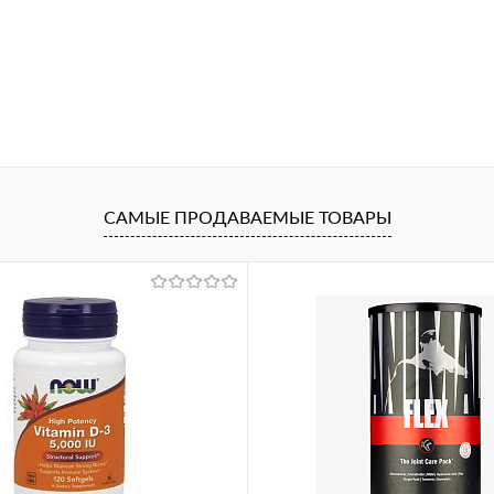
САМЫЕ ПРОДАВАЕМЫЕ ТОВАРЫ