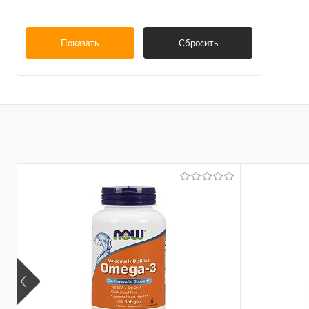
Показать
Сбросить