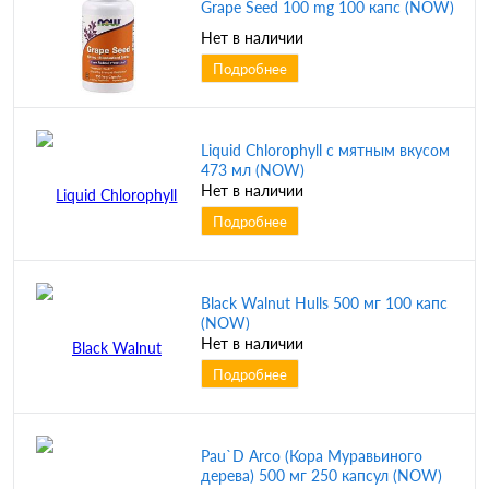
Grape Seed 100 mg 100 капс (NOW)
Нет в наличии
Подробнее
Liquid Chlorophyll с мятным вкусом
473 мл (NOW)
Нет в наличии
Подробнее
Black Walnut Hulls 500 мг 100 капс
(NOW)
Нет в наличии
Подробнее
Pau`D Arco (Кора Муравьиного
дерева) 500 мг 250 капсул (NOW)