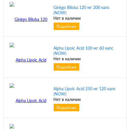
Ginkgo Biloba 120 мг 200 капс
(NOW)
Нет в наличии
Подробнее
Alpha Lipoic Acid 100 мг 60 капс
(NOW)
Нет в наличии
Подробнее
Alpha Lipoic Acid 250 мг 120 капс
(NOW)
Нет в наличии
Подробнее