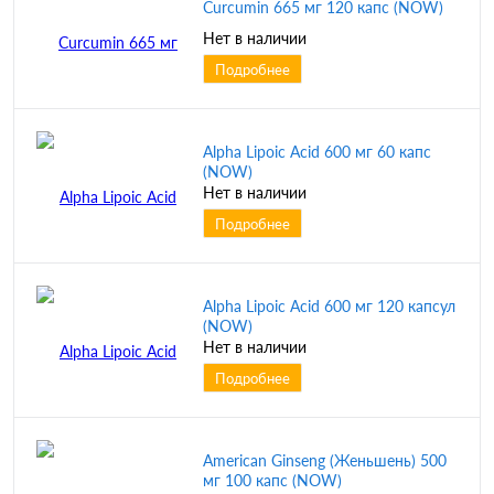
Curcumin 665 мг 120 капс (NOW)
Нет в наличии
Подробнее
Alpha Lipoic Acid 600 мг 60 капс
(NOW)
Нет в наличии
Подробнее
Alpha Lipoic Acid 600 мг 120 капсул
(NOW)
Нет в наличии
Подробнее
American Ginseng (Женьшень) 500
мг 100 капс (NOW)