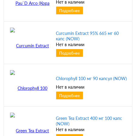
Нет в наличии
Подробнее
Curcumin Extract 95% 665 мг 60
капс (NOW)
Нет в наличии
Подробнее
Chlorophyll 100 мг 90 капсул (NOW)
Нет в наличии
Подробнее
Green Tea Extract 400 мг 100 капс
(NOW)
Нет в наличии