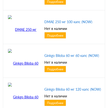
Подробнее
DMAE 250 мг 100 капс (NOW)
Нет в наличии
Подробнее
Ginkgo Biloba 60 мг 60 капс (NOW)
Нет в наличии
Подробнее
Ginkgo Biloba 60 мг 120 капс (NOW)
Нет в наличии
Подробнее