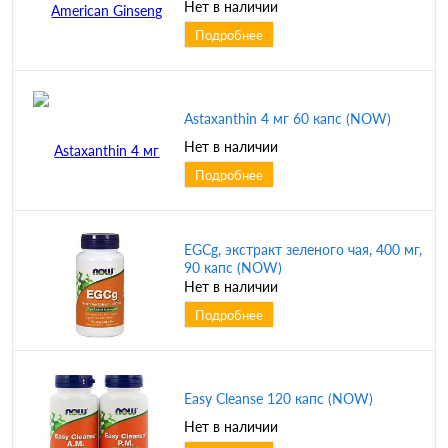
Нет в наличии
Подробнее
Astaxanthin 4 мг 60 капс (NOW)
Нет в наличии
Подробнее
EGCg, экстракт зеленого чая, 400 мг,
90 капс (NOW)
Нет в наличии
Подробнее
Easy Cleanse 120 капс (NOW)
Нет в наличии