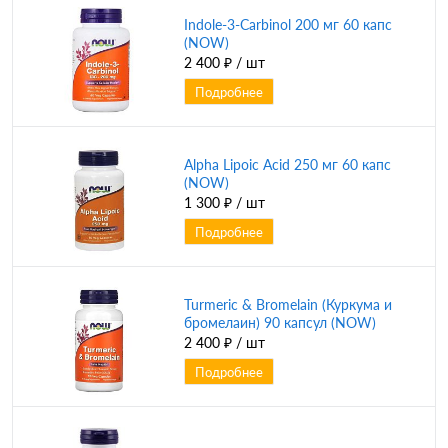
Indole-3-Carbinol 200 мг 60 капс
(NOW)
2 400 ₽
/ шт
Подробнее
Alpha Lipoic Acid 250 мг 60 капс
(NOW)
1 300 ₽
/ шт
Подробнее
Turmeric & Bromelain (Куркума и
бромелаин) 90 капсул (NOW)
2 400 ₽
/ шт
Подробнее