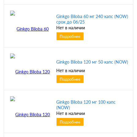
Ginkgo Biloba 60 мг 240 капс (NOW)
срок до 06/25
Нет в наличии
Подробнее
Ginkgo Biloba 120 мг 50 капс (NOW)
Нет в наличии
Подробнее
Ginkgo Biloba 120 мг 100 капс
(NOW)
Нет в наличии
Подробнее