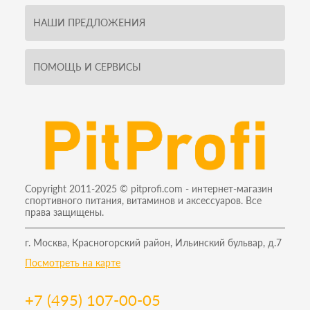
НАШИ ПРЕДЛОЖЕНИЯ
ПОМОЩЬ И СЕРВИСЫ
Copyright 2011-2025 © pitprofi.com - интернет-магазин
спортивного питания, витаминов и аксессуаров. Все
права защищены.
г. Москва, Красногорский район, Ильинский бульвар, д.7
Посмотреть на карте
+7 (495) 107-00-05