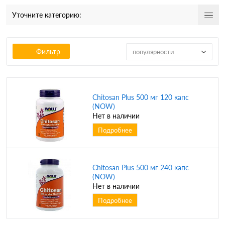
Уточните категорию:
Фильтр
популярности
Chitosan Plus 500 мг 120 капс
(NOW)
Нет в наличии
Подробнее
Chitosan Plus 500 мг 240 капс
(NOW)
Нет в наличии
Подробнее