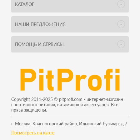
КАТАЛОГ
НАШИ ПРЕДЛОЖЕНИЯ
ПОМОЩЬ И СЕРВИСЫ
Copyright 2011-2025 © pitprofi.com - интернет-магазин
спортивного питания, витаминов и аксессуаров. Все
права защищены.
г. Москва, Красногорский район, Ильинский бульвар, д.7
Посмотреть на карте