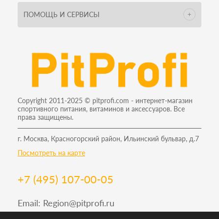
ПОМОЩЬ И СЕРВИСЫ
Copyright 2011-2025 © pitprofi.com - интернет-магазин
спортивного питания, витаминов и аксессуаров. Все
права защищены.
г. Москва, Красногорский район, Ильинский бульвар, д.7
Посмотреть на карте
+7 (495) 107-00-05
Email:
Region@pitprofi.ru