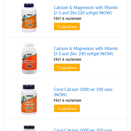
Calcium & Magnesium with Vitamin
D-3 and Zinc120 softgel (NOW)
Нет в наличии
Подробнее
Calcium & Magnesium with Vitamin
D-3 and Zinc 240 softgel (NOW)
Нет в наличии
Подробнее
Coral Calcium 1000 мг 100 капс
(NOW)
Нет в наличии
Подробнее
Coral Calcium 1000 мг 250 капс