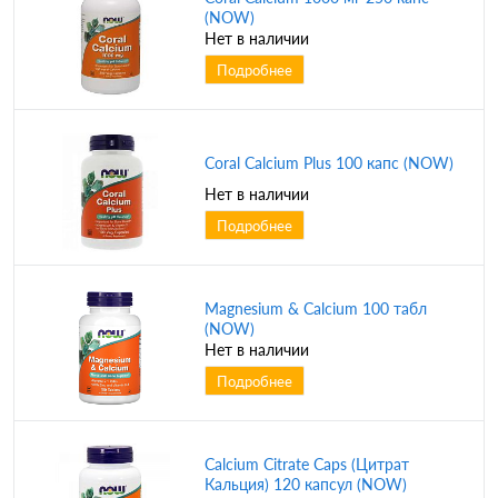
(NOW)
Нет в наличии
Подробнее
Coral Calcium Plus 100 капс (NOW)
Нет в наличии
Подробнее
Magnesium & Calcium 100 табл
(NOW)
Нет в наличии
Подробнее
Calcium Citrate Caps (Цитрат
Кальция) 120 капсул (NOW)