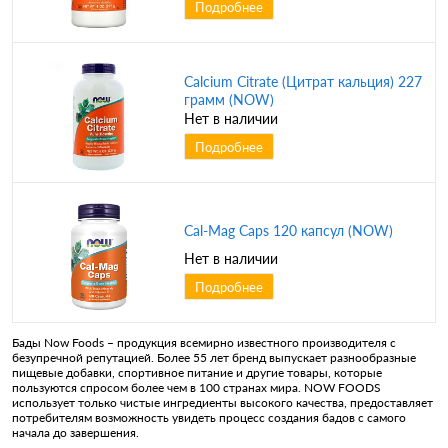
Подробнее
Calcium Citrate (Цитрат кальция) 227
грамм (NOW)
Нет в наличии
Подробнее
Cal-Mag Caps 120 капсул (NOW)
Нет в наличии
Подробнее
Бады Now Foods – продукция всемирно известного производителя с
безупречной репутацией. Более 55 лет бренд выпускает разнообразные
пищевые добавки, спортивное питание и другие товары, которые
пользуются спросом более чем в 100 странах мира. NOW FOODS
использует только чистые ингредиенты высокого качества, предоставляет
потребителям возможность увидеть процесс создания бадов с самого
начала до завершения.