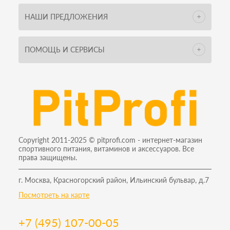
НАШИ ПРЕДЛОЖЕНИЯ
ПОМОЩЬ И СЕРВИСЫ
Copyright 2011-2025 © pitprofi.com - интернет-магазин
спортивного питания, витаминов и аксессуаров. Все
права защищены.
г. Москва, Красногорский район, Ильинский бульвар, д.7
Посмотреть на карте
+7 (495) 107-00-05