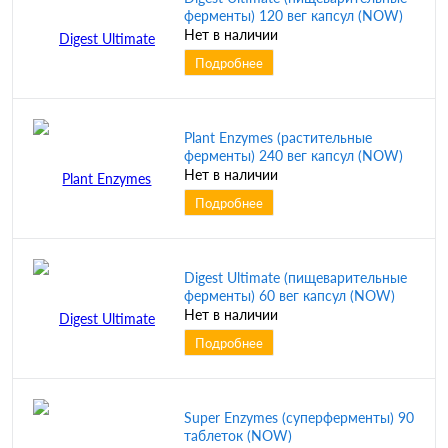
ферменты) 120 вег капсул (NOW)
Нет в наличии
Подробнее
Plant Enzymes (растительные
ферменты) 240 вег капсул (NOW)
Нет в наличии
Подробнее
Digest Ultimate (пищеварительные
ферменты) 60 вег капсул (NOW)
Нет в наличии
Подробнее
Super Enzymes (суперферменты) 90
таблеток (NOW)