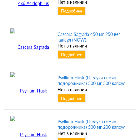
Нет в наличии
Подробнее
Cascara Sagrada 450 мг 250 вег
капсул (NOW)
Нет в наличии
Подробнее
Psyllium Husk (Шелуха семян
подорожника) 500 мг 500 капсул
(NOW)
Нет в наличии
Подробнее
Psyllium Husk (Шелуха семян
подорожника) 500 мг 200 капсул
(NOW)
Нет в наличии